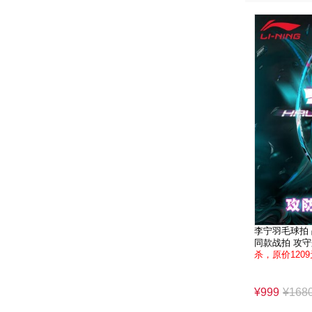
李宁羽毛球拍 
同款战拍 攻守兼
杀，原价120
¥999
¥168