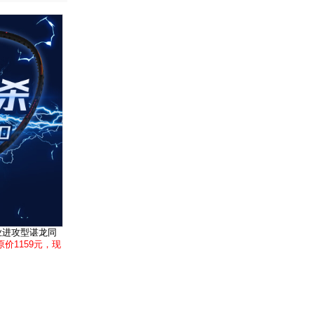
专业进攻型谌龙同
价1159元，现