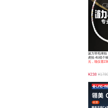
波力羽毛球拍 
虎拍 4U优个
元，现仅需23
¥238
¥178