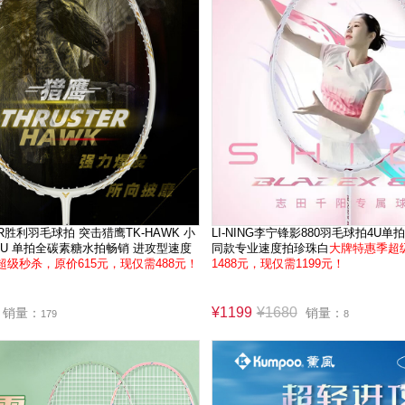
R胜利羽毛球拍 突击猎鹰TK-HAWK 小
LI-NING李宁锋影880羽毛球拍4U单拍
U/5U 单拍全碳素糖水拍畅销 进攻型速度
同款专业速度拍珍珠白
大牌特惠季超
级秒杀，原价615元，现仅需488元！
1488元，现仅需1199元！
¥1199
¥1680
销量：
销量：
179
8