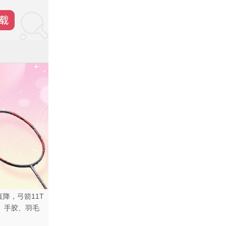
降，弓箭11T
线、手胶、羽毛