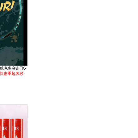
威克多突击TK-
特惠季超级秒