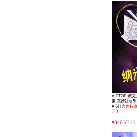
VICTOR 威
素 高磅进攻型
AK47
大牌特惠
元！
¥340
¥700