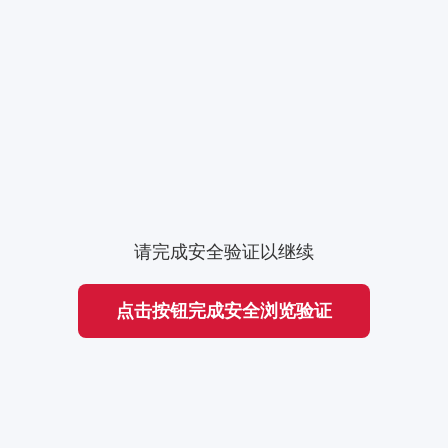
请完成安全验证以继续
点击按钮完成安全浏览验证