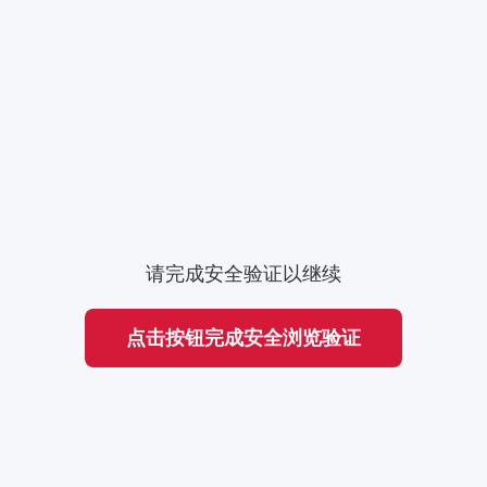
请完成安全验证以继续
点击按钮完成安全浏览验证