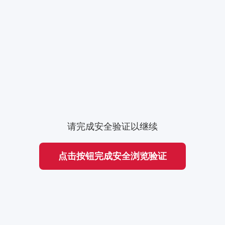
请完成安全验证以继续
点击按钮完成安全浏览验证