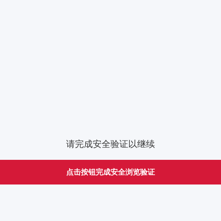
请完成安全验证以继续
点击按钮完成安全浏览验证