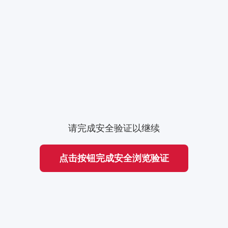
请完成安全验证以继续
点击按钮完成安全浏览验证