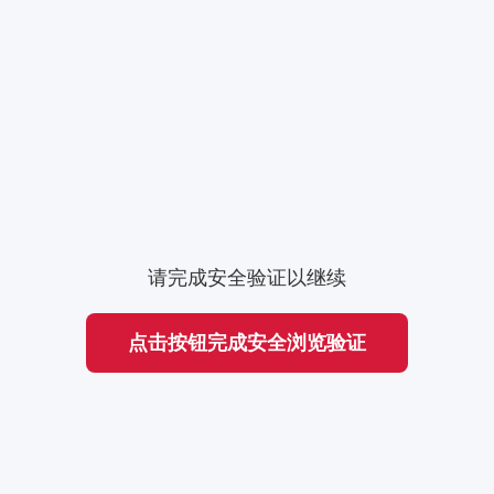
请完成安全验证以继续
点击按钮完成安全浏览验证