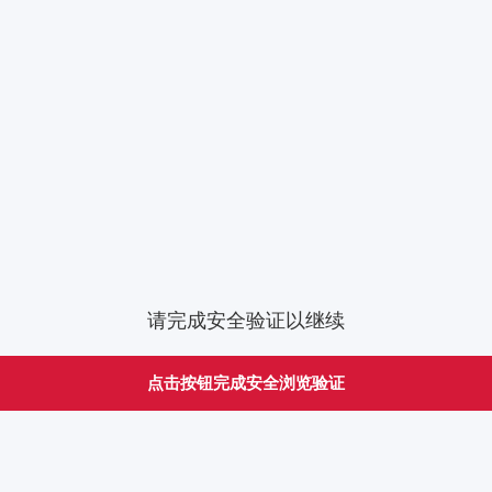
请完成安全验证以继续
点击按钮完成安全浏览验证