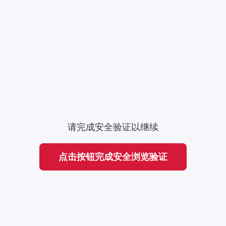
请完成安全验证以继续
点击按钮完成安全浏览验证