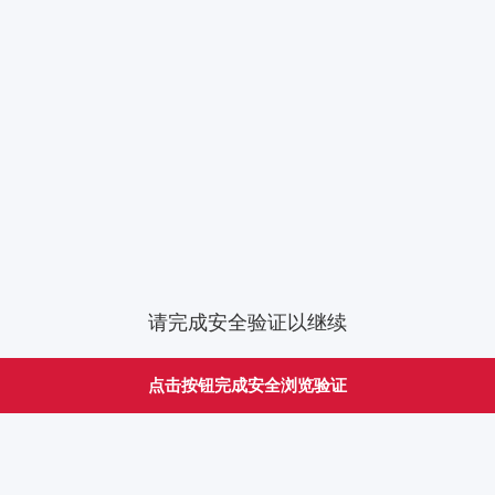
请完成安全验证以继续
点击按钮完成安全浏览验证