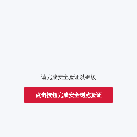
请完成安全验证以继续
点击按钮完成安全浏览验证