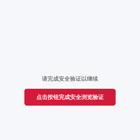
请完成安全验证以继续
点击按钮完成安全浏览验证